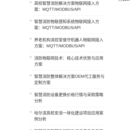
高校智慧消防解决方案物联网接入方
案：MQTT/MODBUS/API
智慧消防物联感知系统物联网接入方
案：MQTT/MODBUS/API
养老机构消控室值守机器人物联网接入
方案：MQTT/MODBUS/API
消防物联网技术：核心技术优势与应用
方案
智慧消防整体解决方案OEM代工服务与
定制方案
智慧消防设备更换价格行情与采购策略
分析
哈尔滨高校安消一体化建设项目应用案
例分析