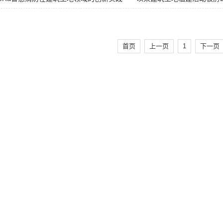
首页
上一页
1
下一页