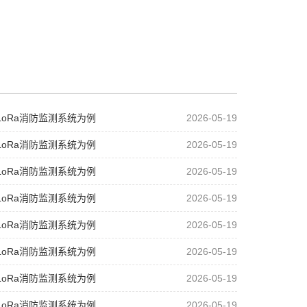
oRa消防监测系统为例
2026-05-19
oRa消防监测系统为例
2026-05-19
oRa消防监测系统为例
2026-05-19
oRa消防监测系统为例
2026-05-19
oRa消防监测系统为例
2026-05-19
oRa消防监测系统为例
2026-05-19
oRa消防监测系统为例
2026-05-19
oRa消防监测系统为例
2026-05-19