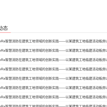
动态
oRa智慧消防在建筑工地领域的创新实践——以某建筑工地临建活动板房L
oRa智慧消防在建筑工地领域的创新实践——以某建筑工地临建活动板房L
oRa智慧消防在建筑工地领域的创新实践——以某建筑工地临建活动板房L
oRa智慧消防在建筑工地领域的创新实践——以某建筑工地临建活动板房L
oRa智慧消防在建筑工地领域的创新实践——以某建筑工地临建活动板房L
oRa智慧消防在建筑工地领域的创新实践——以某建筑工地临建活动板房L
oRa智慧消防在建筑工地领域的创新实践——以某建筑工地临建活动板房L
oRa智慧消防在建筑工地领域的创新实践——以某建筑工地临建活动板房L