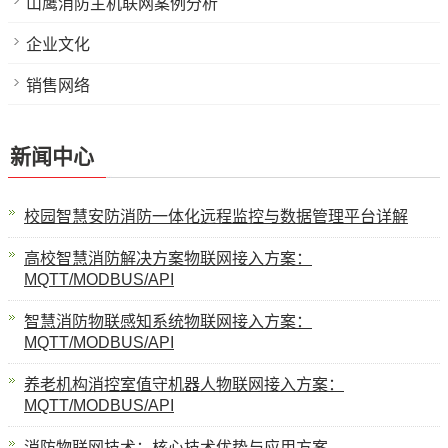
山鹰消防主机联网案例分析
企业文化
销售网络
新闻中心
校园智慧安防消防一体化远程监控与数据管理平台详解
高校智慧消防解决方案物联网接入方案：
MQTT/MODBUS/API
智慧消防物联感知系统物联网接入方案：
MQTT/MODBUS/API
养老机构消控室值守机器人物联网接入方案：
MQTT/MODBUS/API
消防物联网技术：核心技术优势与应用方案