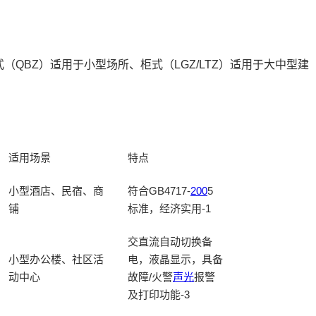
（QBZ）适用于小型场所、柜式（LGZ/LTZ）适用于大中型建
适用场景
特点
小型酒店、民宿、商
符合GB4717-
200
5
铺
标准，经济实用-1
交直流自动切换备
小型办公楼、社区活
电，液晶显示，具备
动中心
故障/火警
声光
报警
及打印功能-3