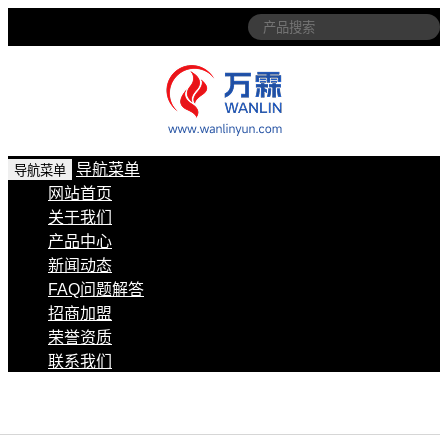
导航菜单
导航菜单
网站首页
关于我们
产品中心
新闻动态
FAQ问题解答
招商加盟
荣誉资质
联系我们