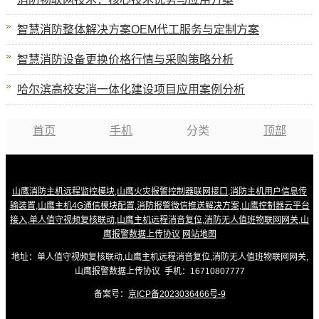
智慧消防整体解决方案OEM代工服务与定制方案
智慧消防设备更换价格行情与采购策略分析
哈尔滨高校安消一体化建设项目应用案例分析
首页
手机
分类
顶部
山鹰消防主机远程监控模块,山鹰火灾报警控制器联网接口,消防主机用户信息传
输装置,山鹰主机4G通信模块配置,消防报警微信推送解决方案,山鹰控制器云平台
接入,单人值守视频复核联动,山鹰主机远程消音复位,消防无人值班物联网网关,山
鹰报警数据上传协议
网站地图
地址：单人值守视频复核联动,山鹰主机远程消音复位,消防无人值班物联网网关,
山鹰报警数据上传协议 手机：16710807777
备案号：
京ICP备2023036466号-9