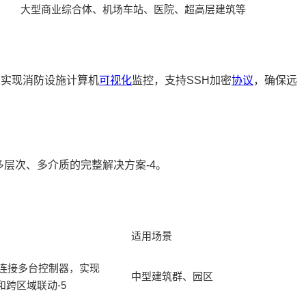
大型商业综合体、机场车站、医院、超高层建筑等
置实现消防设施计算机
可视化
监控，支持SSH加密
协议
，确保远
层次、多介质的完整解决方案-4。
适用场景
口连接多台控制器，实现
中型建筑群、园区
和跨区域联动-5