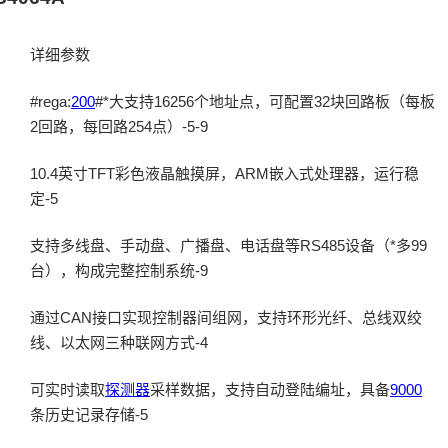
详细参数
#rega:
200
#*大支持16256个地址点，可配置32块回路板（每板
2回路，每回路254点）-5-9
10.4英寸TFT彩色液晶触摸屏，ARM嵌入式处理器，运行稳
定-5
支持多线盘、手动盘、广播盘、电话盘等RS485设备（*多99
台），构成完整控制系统-9
通过CAN接口实现控制器间组网，支持环形光纤、总线双绞
线、以太网三种联网方式-4
可实时读取
探测器
采样数据，支持自动登陆编址，具备
9000
条历史记录存储-5