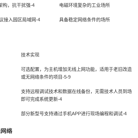
架构，抗干扰强-4
电磁环境复杂的工业场所
协议接入园区局域网-4
具备稳定网络条件的场所
技术实现
可选配置，为主机增加无线上网功能，适用于老旧改造
或无网络条件的项目-5-9
支持远程调试技术和数据在线备份，无需技术人员到场
即可完成系统更新-4
部分新型号支持通过手机APP进行现场编程和调试-4
线网络