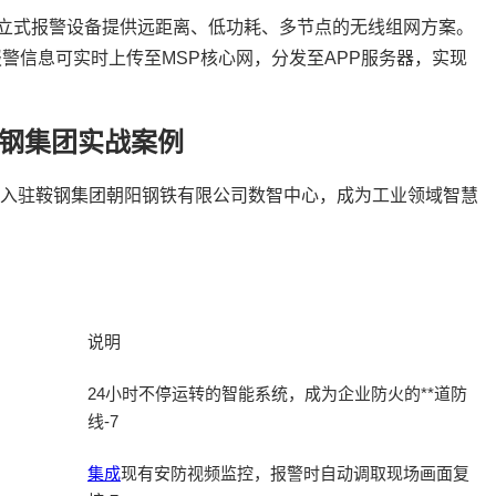
，为*立式报警设备提供远距离、低功耗、多节点的无线组网方案。
警信息可实时上传至MSP核心网，分发至APP服务器，实现
钢集团实战案例
功入驻鞍钢集团朝阳钢铁有限公司数智中心，成为工业领域智慧
说明
24小时不停运转的智能系统，成为企业防火的**道防
线-7
集成
现有安防视频监控，报警时自动调取现场画面复