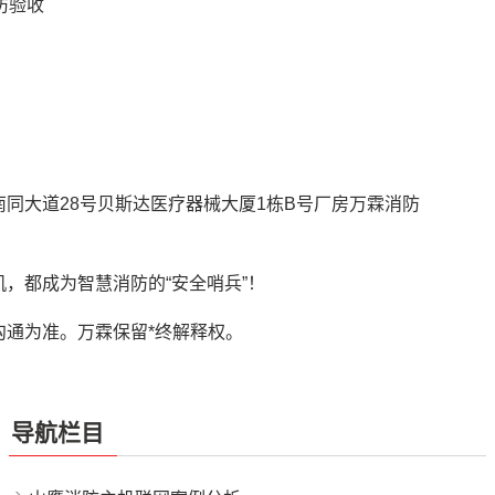
防验收
同大道28号贝斯达医疗器械大厦1栋B号厂房万霖消防
，都成为智慧消防的“安全哨兵”！
沟通为准。万霖保留*终解释权。
导航栏目