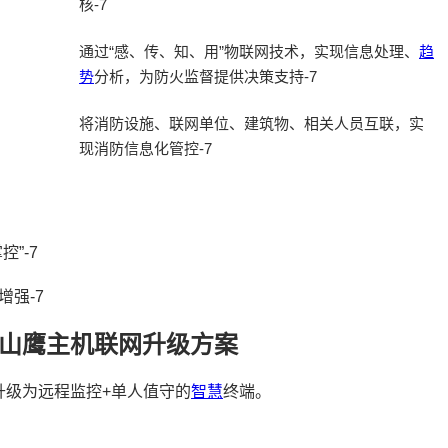
核-7
通过“感、传、知、用”物联网技术，实现信息处理、
趋
势
分析，为防火监督提供决策支持-7
将消防设施、联网单位、建筑物、相关人员互联，实
现消防信息化管控-7
”-7
强-7
山鹰主机联网升级方案
升级为远程监控+单人值守的
智慧
终端。