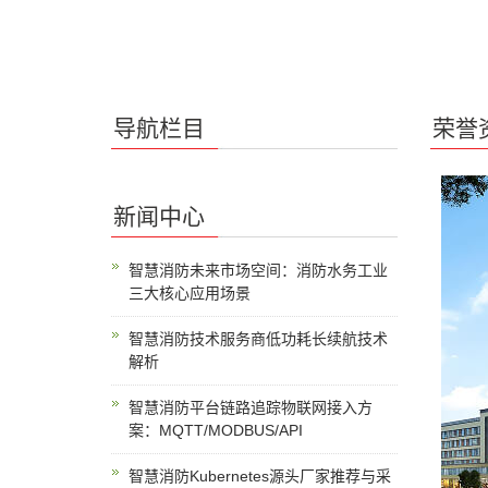
导航栏目
荣誉
新闻中心
智慧消防未来市场空间：消防水务工业
三大核心应用场景
智慧消防技术服务商低功耗长续航技术
解析
智慧消防平台链路追踪物联网接入方
案：MQTT/MODBUS/API
智慧消防Kubernetes源头厂家推荐与采