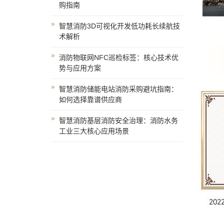
购指南
智慧消防3D可视化开发低功耗长续航技
术解析
消防物联网NFC巡检标签：核心技术优
势与应用方案
智慧消防储能电站消防采购避坑指南：
如何选择靠谱供应商
智慧消防基层消防安全治理：消防水务
工业三大核心应用场景