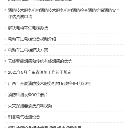
消防技术服务机构消防技术服务机构消防检查消防维保消防安全
评估资质申请
解决电动车进电梯办法
电动车进电梯设备视频介绍
电动车进电梯解决方案
无线智能烟感和传统有线烟感的优势
2021年5月广东省消防工作若干规定
广西：开展消防技术服务机构专项检查4月20号
消防检测设备宣传册片
火灾探测器清洗资料视频
销售电气检测设备