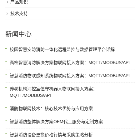
产品知识
技术支持
新闻中心
校园智慧安防消防一体化远程监控与数据管理平台详解
高校智慧消防解决方案物联网接入方案：MQTT/MODBUS/API
智慧消防物联感知系统物联网接入方案：MQTT/MODBUS/API
养老机构消控室值守机器人物联网接入方案：
MQTT/MODBUS/API
消防物联网技术：核心技术优势与应用方案
智慧消防整体解决方案OEM代工服务与定制方案
智慧消防设备更换价格行情与采购策略分析