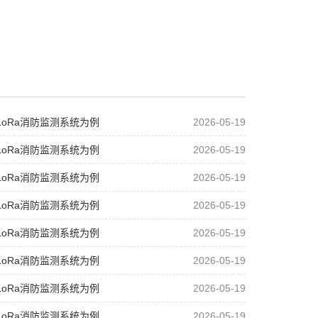
oRa消防监测系统为例
2026-05-19
oRa消防监测系统为例
2026-05-19
oRa消防监测系统为例
2026-05-19
oRa消防监测系统为例
2026-05-19
oRa消防监测系统为例
2026-05-19
oRa消防监测系统为例
2026-05-19
oRa消防监测系统为例
2026-05-19
oRa消防监测系统为例
2026-05-19