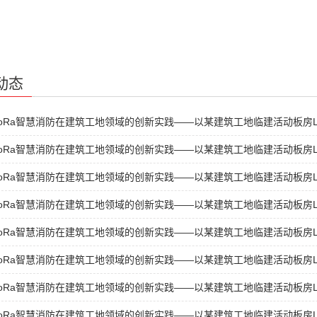
动态
oRa智慧消防在建筑工地领域的创新实践——以某建筑工地临建活动板房L
oRa智慧消防在建筑工地领域的创新实践——以某建筑工地临建活动板房L
oRa智慧消防在建筑工地领域的创新实践——以某建筑工地临建活动板房L
oRa智慧消防在建筑工地领域的创新实践——以某建筑工地临建活动板房L
oRa智慧消防在建筑工地领域的创新实践——以某建筑工地临建活动板房L
oRa智慧消防在建筑工地领域的创新实践——以某建筑工地临建活动板房L
oRa智慧消防在建筑工地领域的创新实践——以某建筑工地临建活动板房L
oRa智慧消防在建筑工地领域的创新实践——以某建筑工地临建活动板房L