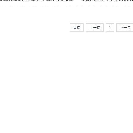
首页
上一页
1
下一页