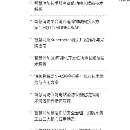
智慧消防技术服务商低功耗长续航技术
解析
智慧消防平台链路追踪物联网接入方
案：MQTT/MODBUS/API
智慧消防Kubernetes源头厂家推荐与采
购指南
智慧消防3D可视化开发低功耗长续航技
术解析
消防物联网NFC巡检标签：核心技术优
势与应用方案
智慧消防储能电站消防采购避坑指南：
如何选择靠谱供应商
智慧消防基层消防安全治理：消防水务
工业三大核心应用场景