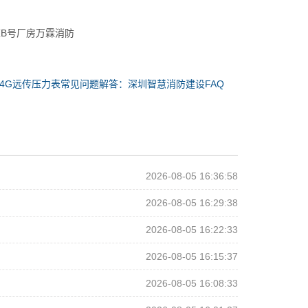
栋B号厂房万霖消防
4G远传压力表常见问题解答：深圳智慧消防建设FAQ
2026-08-05 16:36:58
2026-08-05 16:29:38
2026-08-05 16:22:33
2026-08-05 16:15:37
2026-08-05 16:08:33