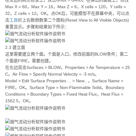
Max X = 60，Max Y = 16，Max Z = 6，X cells = 120，Y cells =
32，Z cells = 12。OK。点OK后，可能模型不在屏幕中央，可以点
击
工具
栏上右数倒数第二个图标(Reset View to All Visible Objects)
重置显示。步骤和结果如下所示：
2.3 建立面
这里需要建立两个面。个面是入口，修改前面的BLOW条件；第二
个面是FIRE，需要创建。
在左边双击Surfaces > BLOW。Properties > Air Temperature = 25
C。Air Flow > Specify Normal Velocity = -3 m/s。
Model > Edit Surface Properties ... > New...，Surface Name =
FIRE，OK。Surface Type = Non-Flammable Solid。Boundary
Conditions > Boundary Types = Fixed Heat Flux，Heat Flux =
1562.5，OK。