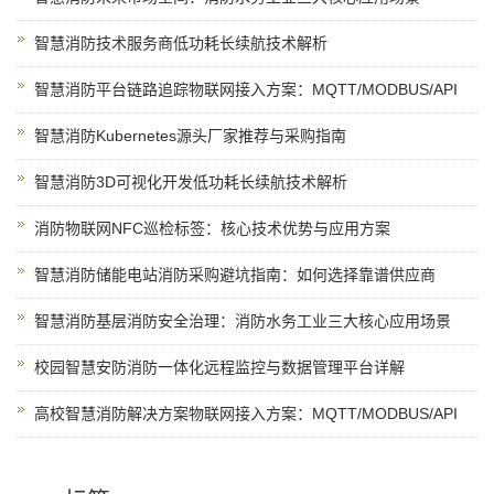
智慧消防技术服务商低功耗长续航技术解析
智慧消防平台链路追踪物联网接入方案：MQTT/MODBUS/API
智慧消防Kubernetes源头厂家推荐与采购指南
智慧消防3D可视化开发低功耗长续航技术解析
消防物联网NFC巡检标签：核心技术优势与应用方案
智慧消防储能电站消防采购避坑指南：如何选择靠谱供应商
智慧消防基层消防安全治理：消防水务工业三大核心应用场景
校园智慧安防消防一体化远程监控与数据管理平台详解
高校智慧消防解决方案物联网接入方案：MQTT/MODBUS/API