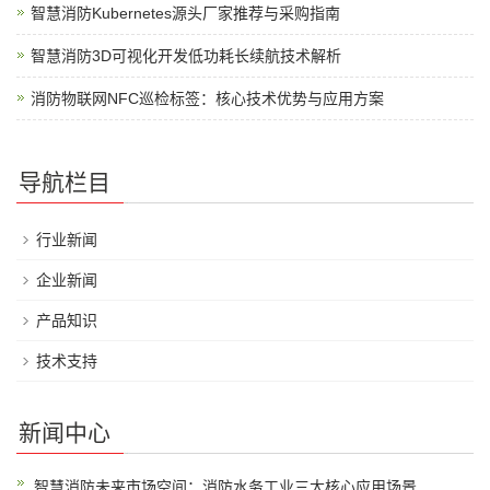
智慧消防Kubernetes源头厂家推荐与采购指南
智慧消防3D可视化开发低功耗长续航技术解析
消防物联网NFC巡检标签：核心技术优势与应用方案
导航栏目
行业新闻
企业新闻
产品知识
技术支持
新闻中心
智慧消防未来市场空间：消防水务工业三大核心应用场景