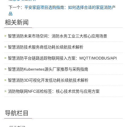
下一个：
平安家庭项目选购指南：如何选择合适的家庭消防产
品
相关新闻
智慧消防未来市场空间：消防水务工业三大核心应用场景
智慧消防技术服务商低功耗长续航技术解析
智慧消防平台链路追踪物联网接入方案：MQTT/MODBUS/API
智慧消防Kubernetes源头厂家推荐与采购指南
智慧消防3D可视化开发低功耗长续航技术解析
消防物联网NFC巡检标签：核心技术优势与应用方案
导航栏目