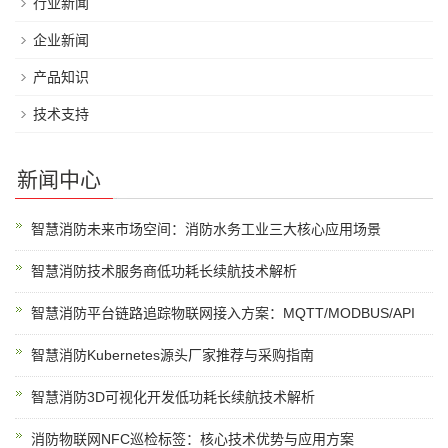
行业新闻
企业新闻
产品知识
技术支持
新闻中心
智慧消防未来市场空间：消防水务工业三大核心应用场景
智慧消防技术服务商低功耗长续航技术解析
智慧消防平台链路追踪物联网接入方案：MQTT/MODBUS/API
智慧消防Kubernetes源头厂家推荐与采购指南
智慧消防3D可视化开发低功耗长续航技术解析
消防物联网NFC巡检标签：核心技术优势与应用方案